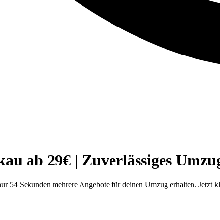
au ab 29€ | Zuverlässiges Umz
ur 54 Sekunden mehrere Angebote für deinen Umzug erhalten. Jetzt kl