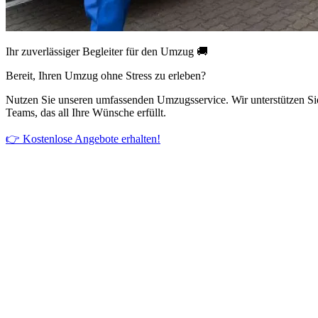
Ihr zuverlässiger Begleiter für den Umzug 🚚
Bereit, Ihren Umzug ohne Stress zu erleben?
Nutzen Sie unseren umfassenden Umzugsservice. Wir unterstützen Si
Teams, das all Ihre Wünsche erfüllt.
👉 Kostenlose Angebote erhalten!