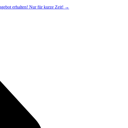
ngebot erhalten! Nur für kurze Zeit!
→