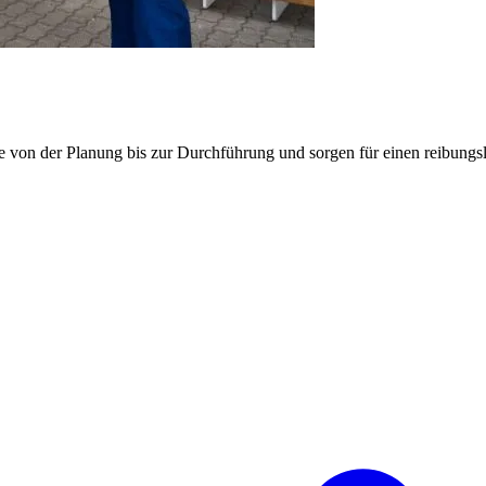
e von der Planung bis zur Durchführung und sorgen für einen reibung