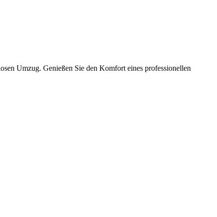
slosen Umzug. Genießen Sie den Komfort eines professionellen