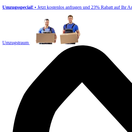
Umzugsspecial!
• Jetzt kostenlos anfragen und 23% Rabatt auf Ihr A
Umzugstraum