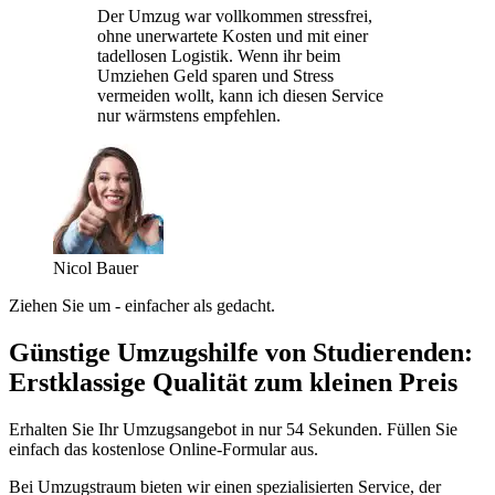
Der Umzug war vollkommen stressfrei,
ohne unerwartete Kosten und mit einer
tadellosen Logistik. Wenn ihr beim
Umziehen Geld sparen und Stress
vermeiden wollt, kann ich diesen Service
nur wärmstens empfehlen.
Nicol Bauer
Ziehen Sie um - einfacher als gedacht.
Günstige Umzugshilfe von Studierenden:
Erstklassige Qualität zum kleinen Preis
Erhalten Sie Ihr Umzugsangebot in nur 54 Sekunden. Füllen Sie
einfach das kostenlose Online-Formular aus.
Bei Umzugstraum bieten wir einen spezialisierten Service, der