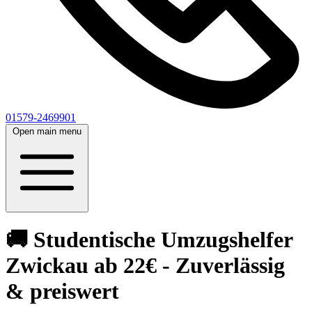
01579-2469901
Open main menu
🚚 Studentische Umzugshelfer
Zwickau ab 22€ - Zuverlässig
& preiswert