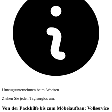
Umzugsunternehmen beim Arbeiten
Ziehen Sie jeden Tag sorglos um.
Von der Packhilfe bis zum Möbelaufbau: Vollservice