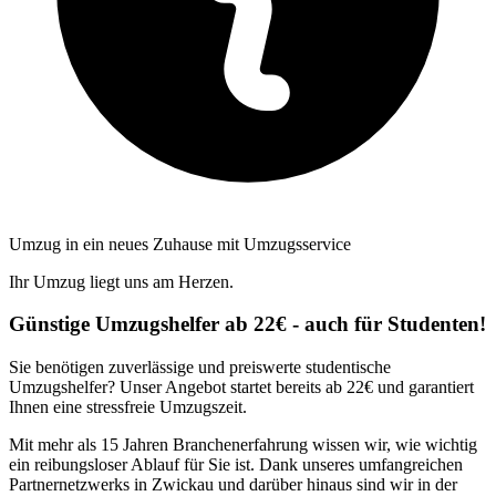
Umzug in ein neues Zuhause mit Umzugsservice
Ihr Umzug liegt uns am Herzen.
Günstige Umzugshelfer ab 22€ - auch für Studenten!
Sie benötigen zuverlässige und preiswerte studentische
Umzugshelfer? Unser Angebot startet bereits ab 22€ und garantiert
Ihnen eine stressfreie Umzugszeit.
Mit mehr als 15 Jahren Branchenerfahrung wissen wir, wie wichtig
ein reibungsloser Ablauf für Sie ist. Dank unseres umfangreichen
Partnernetzwerks in Zwickau und darüber hinaus sind wir in der