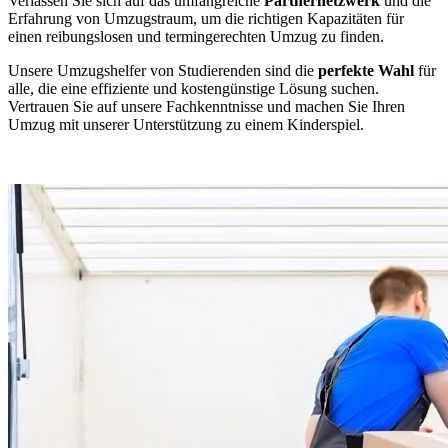
Verlassen Sie sich auf das umfangreiche
Partnernetzwerk
und die
Erfahrung von Umzugstraum, um die richtigen Kapazitäten für
einen reibungslosen und termingerechten Umzug zu finden.
Unsere Umzugshelfer von Studierenden sind die
perfekte Wahl
für
alle, die eine effiziente und kostengünstige Lösung suchen.
Vertrauen Sie auf unsere Fachkenntnisse und machen Sie Ihren
Umzug mit unserer Unterstützung zu einem Kinderspiel.