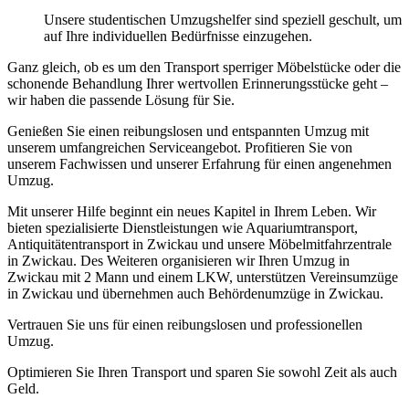
Unsere studentischen Umzugshelfer sind speziell geschult, um
auf Ihre individuellen Bedürfnisse einzugehen.
Ganz gleich, ob es um den Transport sperriger Möbelstücke oder die
schonende Behandlung Ihrer wertvollen Erinnerungsstücke geht –
wir haben die passende Lösung für Sie.
Genießen Sie einen reibungslosen und entspannten Umzug mit
unserem umfangreichen Serviceangebot. Profitieren Sie von
unserem Fachwissen und unserer Erfahrung für einen angenehmen
Umzug.
Mit unserer Hilfe beginnt ein neues Kapitel in Ihrem Leben. Wir
bieten spezialisierte Dienstleistungen wie Aquariumtransport,
Antiquitätentransport in Zwickau und unsere Möbelmitfahrzentrale
in Zwickau. Des Weiteren organisieren wir Ihren Umzug in
Zwickau mit 2 Mann und einem LKW, unterstützen Vereinsumzüge
in Zwickau und übernehmen auch Behördenumzüge in Zwickau.
Vertrauen Sie uns für einen reibungslosen und professionellen
Umzug.
Optimieren Sie Ihren Transport und sparen Sie sowohl Zeit als auch
Geld.