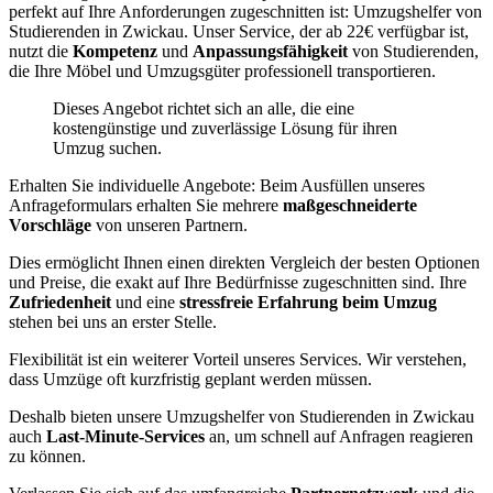
perfekt auf Ihre Anforderungen zugeschnitten ist: Umzugshelfer von
Studierenden in Zwickau. Unser Service, der ab 22€ verfügbar ist,
nutzt die
Kompetenz
und
Anpassungsfähigkeit
von Studierenden,
die Ihre Möbel und Umzugsgüter professionell transportieren.
Dieses Angebot richtet sich an alle, die eine
kostengünstige und zuverlässige Lösung für ihren
Umzug suchen.
Erhalten Sie individuelle Angebote: Beim Ausfüllen unseres
Anfrageformulars erhalten Sie mehrere
maßgeschneiderte
Vorschläge
von unseren Partnern.
Dies ermöglicht Ihnen einen direkten Vergleich der besten Optionen
und Preise, die exakt auf Ihre Bedürfnisse zugeschnitten sind. Ihre
Zufriedenheit
und eine
stressfreie Erfahrung beim Umzug
stehen bei uns an erster Stelle.
Flexibilität ist ein weiterer Vorteil unseres Services. Wir verstehen,
dass Umzüge oft kurzfristig geplant werden müssen.
Deshalb bieten unsere Umzugshelfer von Studierenden in Zwickau
auch
Last-Minute-Services
an, um schnell auf Anfragen reagieren
zu können.