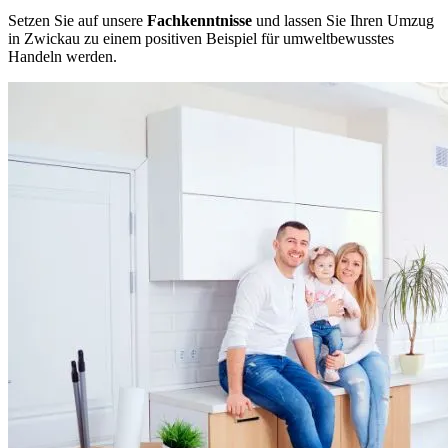
Setzen Sie auf unsere
Fachkenntnisse
und lassen Sie Ihren Umzug
in Zwickau zu einem positiven Beispiel für umweltbewusstes
Handeln werden.