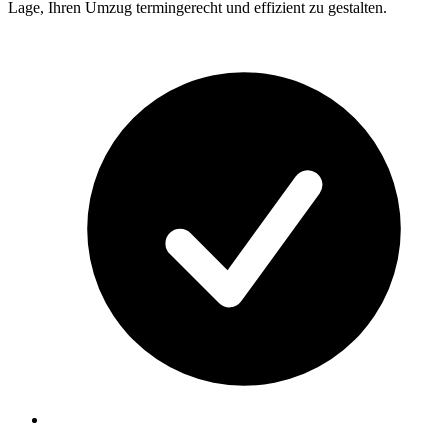
Lage, Ihren Umzug termingerecht und effizient zu gestalten.