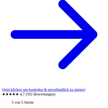
(Jetzt klicken um kostenlos & unverbindlich zu starten)
★★★★★
4,7
(592 Bewertungen)
5 von 5 Sterne