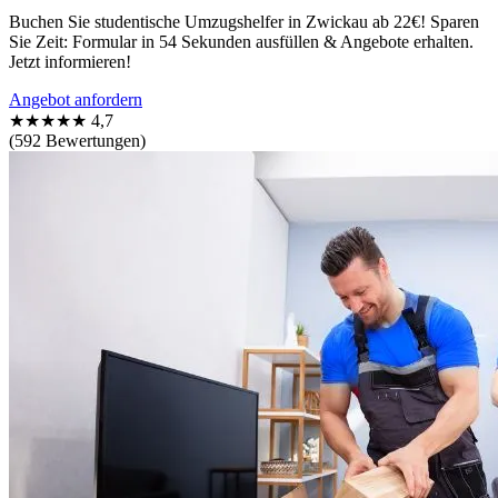
Buchen Sie studentische Umzugshelfer in Zwickau ab 22€! Sparen
Sie Zeit: Formular in 54 Sekunden ausfüllen & Angebote erhalten.
Jetzt informieren!
Angebot anfordern
★★★★★
4,7
(592 Bewertungen)