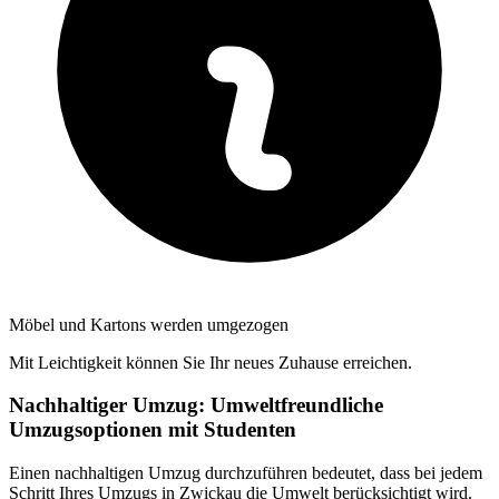
Möbel und Kartons werden umgezogen
Mit Leichtigkeit können Sie Ihr neues Zuhause erreichen.
Nachhaltiger Umzug: Umweltfreundliche
Umzugsoptionen mit Studenten
Einen nachhaltigen Umzug durchzuführen bedeutet, dass bei jedem
Schritt Ihres Umzugs in Zwickau die Umwelt berücksichtigt wird.