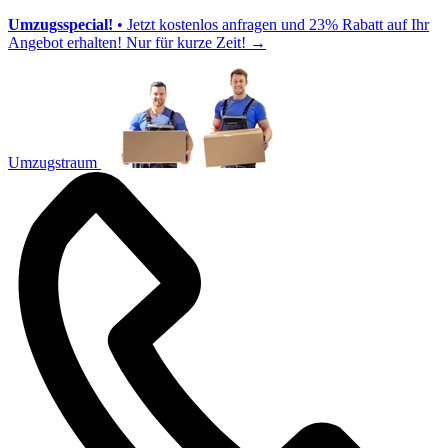
Umzugsspecial!
• Jetzt kostenlos anfragen und 23% Rabatt auf Ihr
Angebot erhalten! Nur für kurze Zeit!
→
Umzugstraum