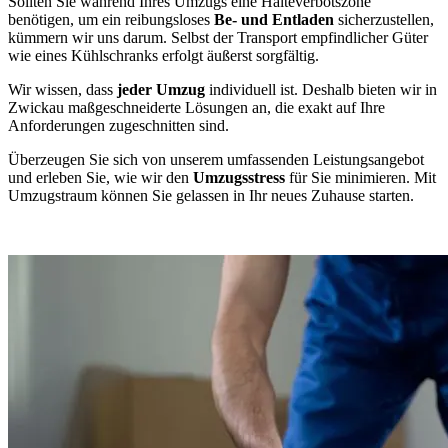
Sollten Sie während Ihres Umzugs eine Halteverbotszone
benötigen, um ein reibungsloses
Be- und Entladen
sicherzustellen,
kümmern wir uns darum. Selbst der Transport empfindlicher Güter
wie eines Kühlschranks erfolgt äußerst sorgfältig.
Wir wissen, dass
jeder Umzug
individuell ist. Deshalb bieten wir in
Zwickau maßgeschneiderte Lösungen an, die exakt auf Ihre
Anforderungen zugeschnitten sind.
Überzeugen Sie sich von unserem umfassenden Leistungsangebot
und erleben Sie, wie wir den
Umzugsstress
für Sie minimieren. Mit
Umzugstraum können Sie gelassen in Ihr neues Zuhause starten.