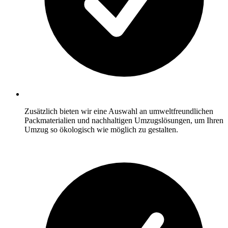
Zusätzlich bieten wir eine Auswahl an umweltfreundlichen
Packmaterialien und nachhaltigen Umzugslösungen, um Ihren
Umzug so ökologisch wie möglich zu gestalten.