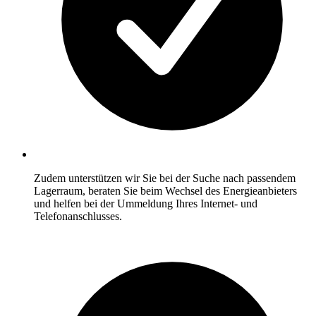
Zudem unterstützen wir Sie bei der Suche nach passendem
Lagerraum, beraten Sie beim Wechsel des Energieanbieters
und helfen bei der Ummeldung Ihres Internet- und
Telefonanschlusses.