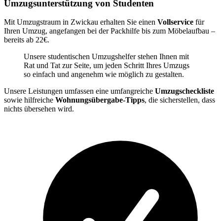
Umzugsunterstützung von Studenten
Mit Umzugstraum in Zwickau erhalten Sie einen
Vollservice
für
Ihren Umzug, angefangen bei der Packhilfe bis zum Möbelaufbau –
bereits ab 22€.
Unsere studentischen Umzugshelfer stehen Ihnen mit
Rat und Tat zur Seite, um jeden Schritt Ihres Umzugs
so einfach und angenehm wie möglich zu gestalten.
Unsere Leistungen umfassen eine umfangreiche
Umzugscheckliste
sowie hilfreiche
Wohnungsübergabe-Tipps
, die sicherstellen, dass
nichts übersehen wird.