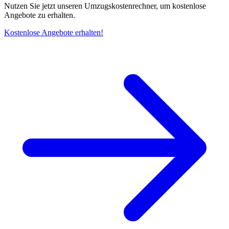
Nutzen Sie jetzt unseren Umzugskostenrechner, um kostenlose
Angebote zu erhalten.
Kostenlose Angebote erhalten!