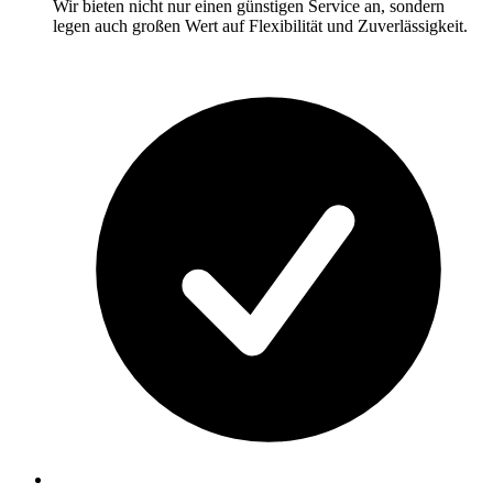
Wir bieten nicht nur einen günstigen Service an, sondern
legen auch großen Wert auf Flexibilität und Zuverlässigkeit.