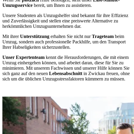
Umzugsservice
bereit, um Ihnen zu assistieren.
Unsere Studenten als Umzugshelfer sind bekannt für ihre Effizienz
und Zuverlässigkeit und stellen eine preiswerte Alternative zu
herkömmlichen Umzugsunternehmen dar.
Mit ihrer
Unterstützung
erhalten Sie nicht nur
Trageteam
beim
Umzug, sondern auch professionelle Packhilfe, um den Transport
Ihrer Habseligkeiten sicherzustellen.
Unser Expertenteam
kennt die Herausforderungen, die mit einem
Umzug einhergehen können, und arbeitet daran, diese für Sie zu
minimieren. Mit unserem Fachwissen und unserer Hilfe können Sie
sich ganz auf den neuen
Lebensabschnitt
in Zwickau freuen, ohne
sich um die üblichen Umzugsstressfaktoren kümmern zu müssen.