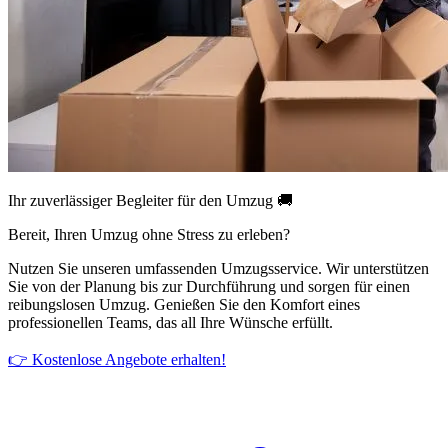
Ihr zuverlässiger Begleiter für den Umzug 🚚
Bereit, Ihren Umzug ohne Stress zu erleben?
Nutzen Sie unseren umfassenden Umzugsservice. Wir unterstützen
Sie von der Planung bis zur Durchführung und sorgen für einen
reibungslosen Umzug. Genießen Sie den Komfort eines
professionellen Teams, das all Ihre Wünsche erfüllt.
👉 Kostenlose Angebote erhalten!