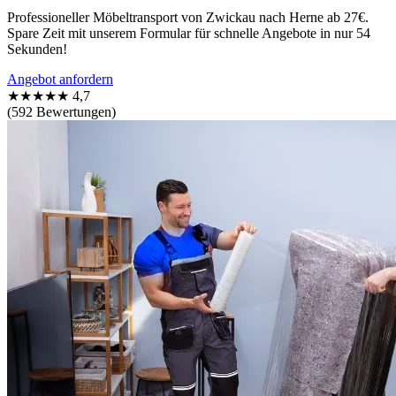
Professioneller Möbeltransport von Zwickau nach Herne ab 27€.
Spare Zeit mit unserem Formular für schnelle Angebote in nur 54
Sekunden!
Angebot anfordern
★★★★★
4,7
(592 Bewertungen)