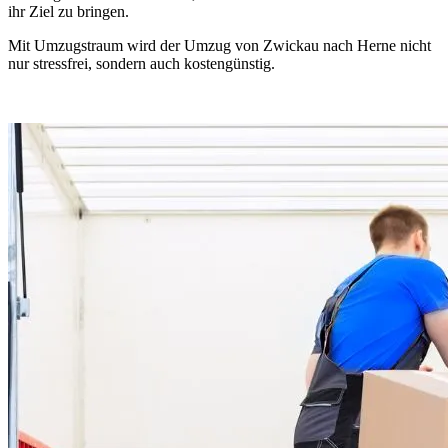
ihr Ziel zu bringen.
Mit Umzugstraum wird der Umzug von Zwickau nach Herne nicht
nur stressfrei, sondern auch kostengünstig.