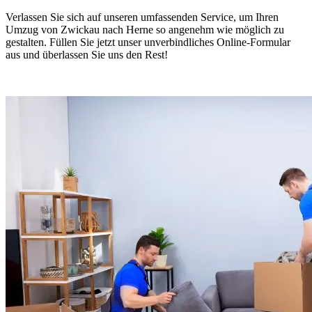
Verlassen Sie sich auf unseren umfassenden Service, um Ihren
Umzug von Zwickau nach Herne so angenehm wie möglich zu
gestalten. Füllen Sie jetzt unser unverbindliches Online-Formular
aus und überlassen Sie uns den Rest!