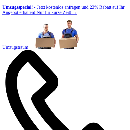
Umzugsspecial!
• Jetzt kostenlos anfragen und 23% Rabatt auf Ihr
Angebot erhalten! Nur für kurze Zeit!
→
Umzugstraum