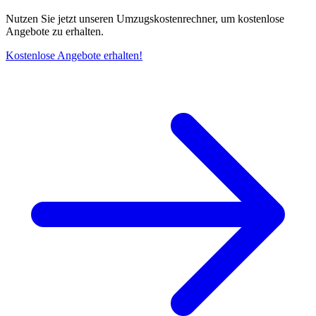
Nutzen Sie jetzt unseren Umzugskostenrechner, um kostenlose
Angebote zu erhalten.
Kostenlose Angebote erhalten!