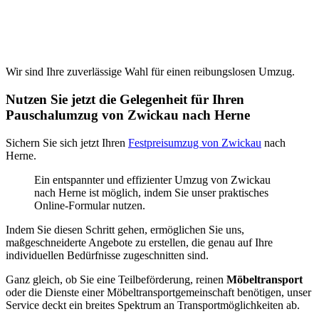
Wir sind Ihre zuverlässige Wahl für einen reibungslosen Umzug.
Nutzen Sie jetzt die Gelegenheit für Ihren
Pauschalumzug von Zwickau nach Herne
Sichern Sie sich jetzt Ihren
Festpreisumzug von Zwickau
nach
Herne.
Ein entspannter und effizienter Umzug von Zwickau
nach Herne ist möglich, indem Sie unser praktisches
Online-Formular nutzen.
Indem Sie diesen Schritt gehen, ermöglichen Sie uns,
maßgeschneiderte Angebote zu erstellen, die genau auf Ihre
individuellen Bedürfnisse zugeschnitten sind.
Ganz gleich, ob Sie eine Teilbeförderung, reinen
Möbeltransport
oder die Dienste einer Möbeltransportgemeinschaft benötigen, unser
Service deckt ein breites Spektrum an Transportmöglichkeiten ab.