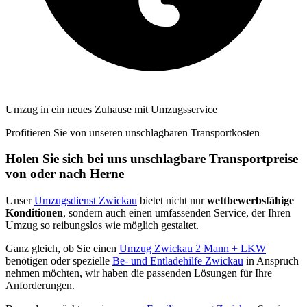
Umzug in ein neues Zuhause mit Umzugsservice
Profitieren Sie von unseren unschlagbaren Transportkosten
Holen Sie sich bei uns unschlagbare Transportpreise
von oder nach Herne
Unser
Umzugsdienst Zwickau
bietet nicht nur
wettbewerbsfähige
Konditionen
, sondern auch einen umfassenden Service, der Ihren
Umzug so reibungslos wie möglich gestaltet.
Ganz gleich, ob Sie einen
Umzug Zwickau 2 Mann + LKW
benötigen oder spezielle
Be- und Entladehilfe Zwickau
in Anspruch
nehmen möchten, wir haben die passenden Lösungen für Ihre
Anforderungen.