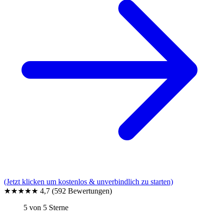
(Jetzt klicken um kostenlos & unverbindlich zu starten)
★★★★★
4,7
(592 Bewertungen)
5 von 5 Sterne