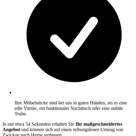
Ihre Möbelstücke sind bei uns in guten Händen, sei es eine
edle Vitrine, ein funktionaler Nachttisch oder eine stabile
Truhe.
In nur etwa 54 Sekunden erhalten Sie
Ihr maßgeschneidertes
Angebot
und können sich auf einen reibungslosen Umzug von
Zwickau nach Herne verlassen.