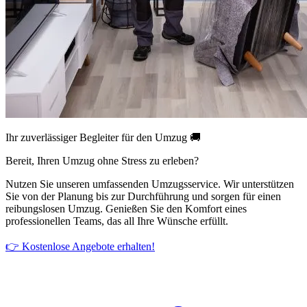
Ihr zuverlässiger Begleiter für den Umzug 🚚
Bereit, Ihren Umzug ohne Stress zu erleben?
Nutzen Sie unseren umfassenden Umzugsservice. Wir unterstützen
Sie von der Planung bis zur Durchführung und sorgen für einen
reibungslosen Umzug. Genießen Sie den Komfort eines
professionellen Teams, das all Ihre Wünsche erfüllt.
👉 Kostenlose Angebote erhalten!