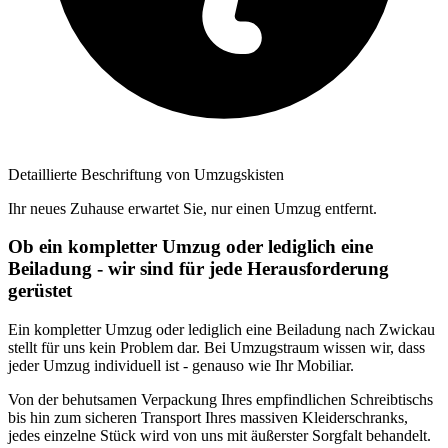
Detaillierte Beschriftung von Umzugskisten
Ihr neues Zuhause erwartet Sie, nur einen Umzug entfernt.
Ob ein kompletter Umzug oder lediglich eine
Beiladung - wir sind für jede Herausforderung
gerüstet
Ein kompletter Umzug oder lediglich eine Beiladung nach Zwickau
stellt für uns kein Problem dar. Bei Umzugstraum wissen wir, dass
jeder Umzug individuell ist - genauso wie Ihr Mobiliar.
Von der behutsamen Verpackung Ihres empfindlichen Schreibtischs
bis hin zum sicheren Transport Ihres massiven Kleiderschranks,
jedes einzelne Stück wird von uns mit äußerster Sorgfalt behandelt.