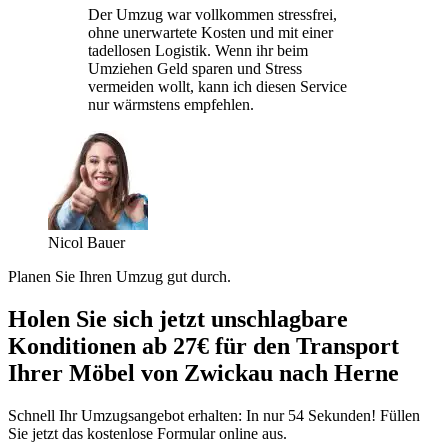
Der Umzug war vollkommen stressfrei,
ohne unerwartete Kosten und mit einer
tadellosen Logistik. Wenn ihr beim
Umziehen Geld sparen und Stress
vermeiden wollt, kann ich diesen Service
nur wärmstens empfehlen.
Nicol Bauer
Planen Sie Ihren Umzug gut durch.
Holen Sie sich jetzt unschlagbare
Konditionen ab 27€ für den Transport
Ihrer Möbel von Zwickau nach Herne
Schnell Ihr Umzugsangebot erhalten: In nur 54 Sekunden! Füllen
Sie jetzt das kostenlose Formular online aus.