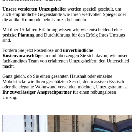
Unsere versierten Umzugshelfer
werden speziell geschult, um
auch empfindliche Gegenstände wie Ihren wertvollen Spiegel oder
die antike Kommode behutsam zu behandeln.
Mit über 15 Jahren Erfahrung wissen wir, wie entscheidend eine
präzise Planung
und Durchführung für den Erfolg Ihres Umzugs
sind.
Fordern Sie jetzt kostenlose und
unverbindliche
Kostenvoranschläge
an und überzeugen Sie sich davon, wie unser
fachkundiges Team von erfahrenen Umzugshelfern den Unterschied
macht.
Ganz gleich, ob Sie einen gesamten Haushalt oder einzelne
Möbelstücke wie Ihren geschätzten Sessel, den massiven Esstisch
oder die elegante Wohnwand versenden möchten, Umzugstraum ist
Ihr zuverlässiger Ansprechpartner
für einen reibungslosen
Umzug.