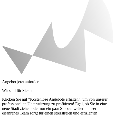
Angebot jetzt anfordern
Wir sind für Sie da
Klicken Sie auf "Kostenlose Angebote erhalten", um von unserer
professionellen Unterstützung zu profitieren! Egal, ob Sie in eine
neue Stadt ziehen oder nur ein paar Straßen weiter – unser
erfahrenes Team sorgt für einen stressfreien und effizienten