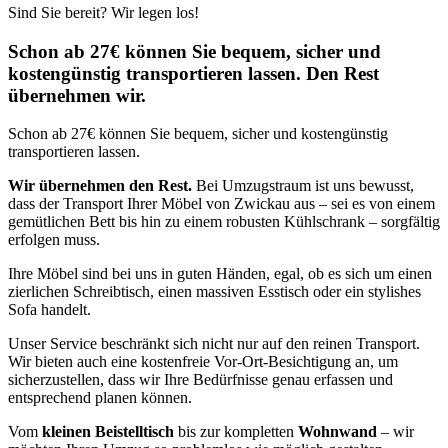
Sind Sie bereit? Wir legen los!
Schon ab 27€ können Sie bequem, sicher und
kostengünstig transportieren lassen. Den Rest
übernehmen wir.
Schon ab 27€ können Sie bequem, sicher und kostengünstig
transportieren lassen.
Wir übernehmen den Rest.
Bei Umzugstraum ist uns bewusst,
dass der Transport Ihrer Möbel von Zwickau aus – sei es von einem
gemütlichen Bett bis hin zu einem robusten Kühlschrank – sorgfältig
erfolgen muss.
Ihre Möbel sind bei uns in guten Händen, egal, ob es sich um einen
zierlichen Schreibtisch, einen massiven Esstisch oder ein stylishes
Sofa handelt.
Unser Service beschränkt sich nicht nur auf den reinen Transport.
Wir bieten auch eine kostenfreie Vor-Ort-Besichtigung an, um
sicherzustellen, dass wir Ihre Bedürfnisse genau erfassen und
entsprechend planen können.
Vom
kleinen Beistelltisch
bis zur kompletten
Wohnwand
– wir