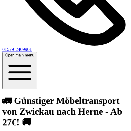
01579-2469901
Open main menu
🚛 Günstiger Möbeltransport
von Zwickau nach Herne - Ab
27€! 🚚