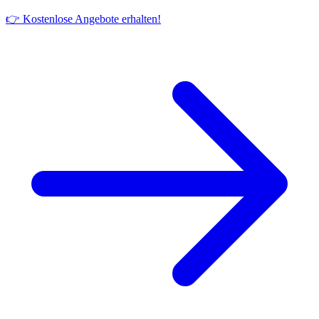
👉 Kostenlose Angebote erhalten!