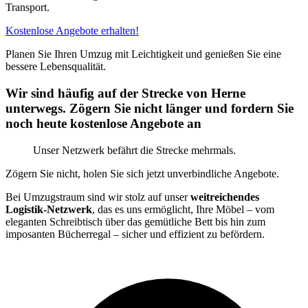
Transport.
Kostenlose Angebote erhalten!
Planen Sie Ihren Umzug mit Leichtigkeit und genießen Sie eine
bessere Lebensqualität.
Wir sind häufig auf der Strecke von Herne
unterwegs. Zögern Sie nicht länger und fordern Sie
noch heute kostenlose Angebote an
Unser Netzwerk befährt die Strecke mehrmals.
Zögern Sie nicht, holen Sie sich jetzt unverbindliche Angebote.
Bei Umzugstraum sind wir stolz auf unser
weitreichendes
Logistik-Netzwerk
, das es uns ermöglicht, Ihre Möbel – vom
eleganten Schreibtisch über das gemütliche Bett bis hin zum
imposanten Bücherregal – sicher und effizient zu befördern.