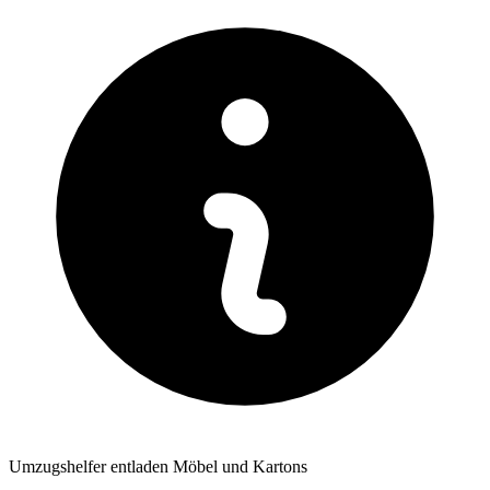
Umzugshelfer entladen Möbel und Kartons