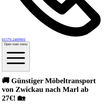
01579-2469901
Open main menu
🚚 Günstiger Möbeltransport
von Zwickau nach Marl ab
27€! 🏡