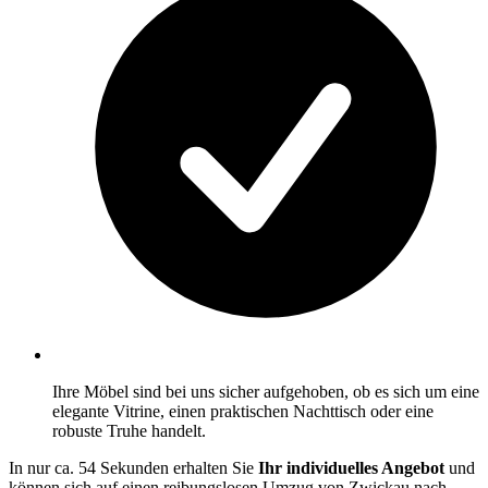
Ihre Möbel sind bei uns sicher aufgehoben, ob es sich um eine
elegante Vitrine, einen praktischen Nachttisch oder eine
robuste Truhe handelt.
In nur ca. 54 Sekunden erhalten Sie
Ihr individuelles Angebot
und
können sich auf einen reibungslosen Umzug von Zwickau nach