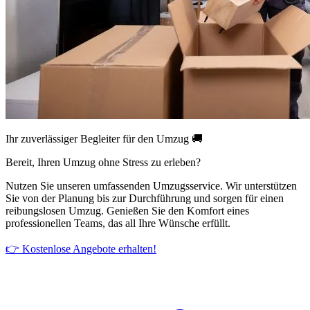
Ihr zuverlässiger Begleiter für den Umzug 🚚
Bereit, Ihren Umzug ohne Stress zu erleben?
Nutzen Sie unseren umfassenden Umzugsservice. Wir unterstützen
Sie von der Planung bis zur Durchführung und sorgen für einen
reibungslosen Umzug. Genießen Sie den Komfort eines
professionellen Teams, das all Ihre Wünsche erfüllt.
👉 Kostenlose Angebote erhalten!