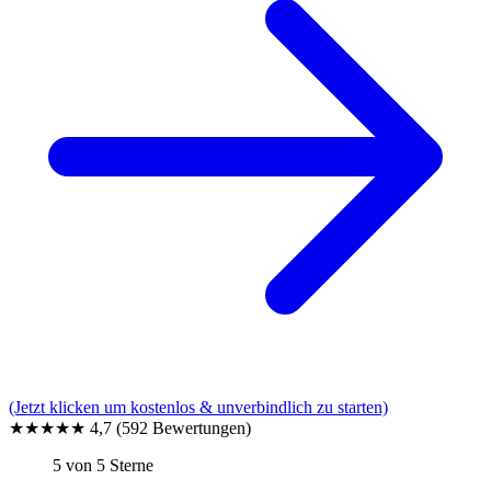
(Jetzt klicken um kostenlos & unverbindlich zu starten)
★★★★★
4,7
(592 Bewertungen)
5 von 5 Sterne