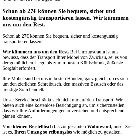
Schon ab 27€ können Sie bequem, sicher und
kostengünstig transportieren lassen. Wir kümmern
uns um den Rest.
Schon ab 27€ können Sie bequem, sicher und kostengünstig
transportieren lassen.
Wir kümmern uns um den Rest.
Bei Umzugstraum ist uns
bewusst, dass der Transport Ihrer Möbel von Zwickau, sei es von
der gemütlichen Liege bis zum robusten Kühlschrank, äußerste
Sorgfalt erfordert.
Ihre Möbel sind bei uns in besten Händen, ganz gleich, ob es sich
um den zierlichen Schreibtisch, den massiven Esstisch oder das
trendige Sofa handelt.
Unser Service beschränkt sich nicht nur auf den Transport. Wir
bieten auch eine kostenlose Besichtigung an, um sicherzustellen,
dass wir Ihre Anforderungen genau verstehen und entsprechend
planen können.
Vom
kleinen Beistelltisch
bis zur gesamten
Wohnwand
, unser Ziel
ist es,
Ihren Umzug so reibungslos
wie möglich zu gestalten.