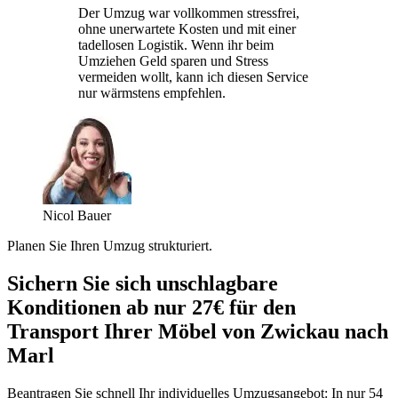
Der Umzug war vollkommen stressfrei,
ohne unerwartete Kosten und mit einer
tadellosen Logistik. Wenn ihr beim
Umziehen Geld sparen und Stress
vermeiden wollt, kann ich diesen Service
nur wärmstens empfehlen.
Nicol Bauer
Planen Sie Ihren Umzug strukturiert.
Sichern Sie sich unschlagbare
Konditionen ab nur 27€ für den
Transport Ihrer Möbel von Zwickau nach
Marl
Beantragen Sie schnell Ihr individuelles Umzugsangebot: In nur 54