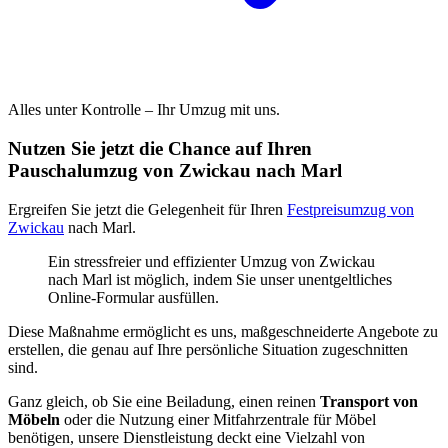
Alles unter Kontrolle – Ihr Umzug mit uns.
Nutzen Sie jetzt die Chance auf Ihren
Pauschalumzug von Zwickau nach Marl
Ergreifen Sie jetzt die Gelegenheit für Ihren
Festpreisumzug von
Zwickau
nach Marl.
Ein stressfreier und effizienter Umzug von Zwickau
nach Marl ist möglich, indem Sie unser unentgeltliches
Online-Formular ausfüllen.
Diese Maßnahme ermöglicht es uns, maßgeschneiderte Angebote zu
erstellen, die genau auf Ihre persönliche Situation zugeschnitten
sind.
Ganz gleich, ob Sie eine Beiladung, einen reinen
Transport von
Möbeln
oder die Nutzung einer Mitfahrzentrale für Möbel
benötigen, unsere Dienstleistung deckt eine Vielzahl von