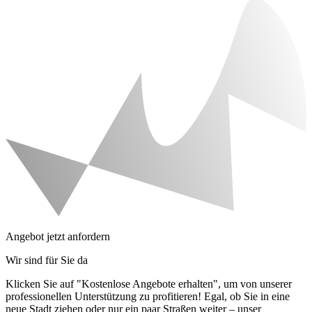
Angebot jetzt anfordern
Wir sind für Sie da
Klicken Sie auf "Kostenlose Angebote erhalten", um von unserer
professionellen Unterstützung zu profitieren! Egal, ob Sie in eine
neue Stadt ziehen oder nur ein paar Straßen weiter – unser