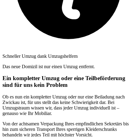
Schneller Umzug dank Umzugshelfern
Das neue Domizil ist nur einen Umzug entfernt.
Ein kompletter Umzug oder eine Teilbeförderung
sind für uns kein Problem
Ob es nun ein kompletter Umzug oder nur eine Beiladung nach
Zwickau ist, für uns stellt das keine Schwierigkeit dar. Bei
Umzugstraum wissen wir, dass jeder Umzug individuell ist –
genauso wie Ihr Mobiliar.
Von der achtsamen Verpackung Ihres empfindlichen Sekretärs bis
hin zum sicheren Transport Ihres sperrigen Kleiderschranks
behandeln wir jedes Teil mit höchster Vorsicht.