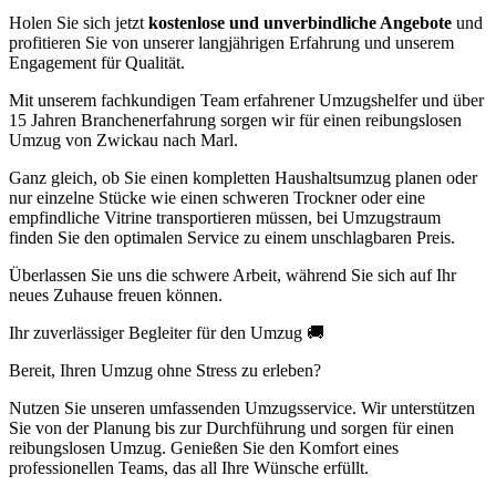
Holen Sie sich jetzt
kostenlose und unverbindliche Angebote
und
profitieren Sie von unserer langjährigen Erfahrung und unserem
Engagement für Qualität.
Mit unserem fachkundigen Team erfahrener Umzugshelfer und über
15 Jahren Branchenerfahrung sorgen wir für einen reibungslosen
Umzug von Zwickau nach Marl.
Ganz gleich, ob Sie einen kompletten Haushaltsumzug planen oder
nur einzelne Stücke wie einen schweren Trockner oder eine
empfindliche Vitrine transportieren müssen, bei Umzugstraum
finden Sie den optimalen Service zu einem unschlagbaren Preis.
Überlassen Sie uns die schwere Arbeit, während Sie sich auf Ihr
neues Zuhause freuen können.
Ihr zuverlässiger Begleiter für den Umzug 🚚
Bereit, Ihren Umzug ohne Stress zu erleben?
Nutzen Sie unseren umfassenden Umzugsservice. Wir unterstützen
Sie von der Planung bis zur Durchführung und sorgen für einen
reibungslosen Umzug. Genießen Sie den Komfort eines
professionellen Teams, das all Ihre Wünsche erfüllt.