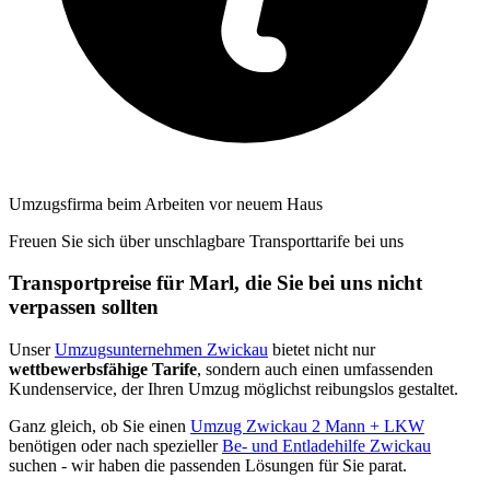
Umzugsfirma beim Arbeiten vor neuem Haus
Freuen Sie sich über unschlagbare Transporttarife bei uns
Transportpreise für Marl, die Sie bei uns nicht
verpassen sollten
Unser
Umzugsunternehmen Zwickau
bietet nicht nur
wettbewerbsfähige Tarife
, sondern auch einen umfassenden
Kundenservice, der Ihren Umzug möglichst reibungslos gestaltet.
Ganz gleich, ob Sie einen
Umzug Zwickau 2 Mann + LKW
benötigen oder nach spezieller
Be- und Entladehilfe Zwickau
suchen - wir haben die passenden Lösungen für Sie parat.