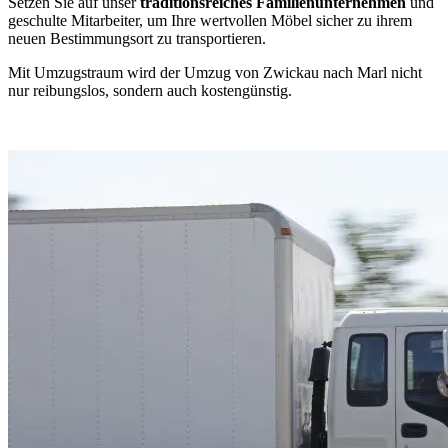
Setzen Sie auf unser
traditionsreiches Familienunternehmen
und
geschulte Mitarbeiter, um Ihre wertvollen Möbel sicher zu ihrem
neuen Bestimmungsort zu transportieren.
Mit Umzugstraum wird der Umzug von Zwickau nach Marl nicht
nur reibungslos, sondern auch kostengünstig.