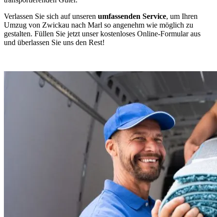
Verlassen Sie sich auf unseren
umfassenden Service
, um Ihren
Umzug von Zwickau nach Marl so angenehm wie möglich zu
gestalten. Füllen Sie jetzt unser kostenloses Online-Formular aus
und überlassen Sie uns den Rest!