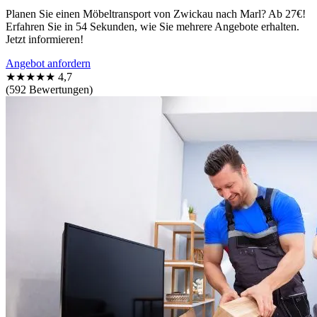
Planen Sie einen Möbeltransport von Zwickau nach Marl? Ab 27€!
Erfahren Sie in 54 Sekunden, wie Sie mehrere Angebote erhalten.
Jetzt informieren!
Angebot anfordern
★★★★★
4,7
(592 Bewertungen)