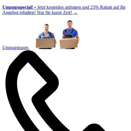
Umzugsspecial!
• Jetzt kostenlos anfragen und 23% Rabatt auf Ihr
Angebot erhalten! Nur für kurze Zeit!
→
Umzugstraum