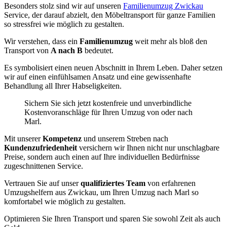
Besonders stolz sind wir auf unseren
Familienumzug Zwickau
Service, der darauf abzielt, den Möbeltransport für ganze Familien
so stressfrei wie möglich zu gestalten.
Wir verstehen, dass ein
Familienumzug
weit mehr als bloß den
Transport von
A nach B
bedeutet.
Es symbolisiert einen neuen Abschnitt in Ihrem Leben. Daher setzen
wir auf einen einfühlsamen Ansatz und eine gewissenhafte
Behandlung all Ihrer Habseligkeiten.
Sichern Sie sich jetzt kostenfreie und unverbindliche
Kostenvoranschläge für Ihren Umzug von oder nach
Marl.
Mit unserer
Kompetenz
und unserem Streben nach
Kundenzufriedenheit
versichern wir Ihnen nicht nur unschlagbare
Preise, sondern auch einen auf Ihre individuellen Bedürfnisse
zugeschnittenen Service.
Vertrauen Sie auf unser
qualifiziertes Team
von erfahrenen
Umzugshelfern aus Zwickau, um Ihren Umzug nach Marl so
komfortabel wie möglich zu gestalten.
Optimieren Sie Ihren Transport und sparen Sie sowohl Zeit als auch