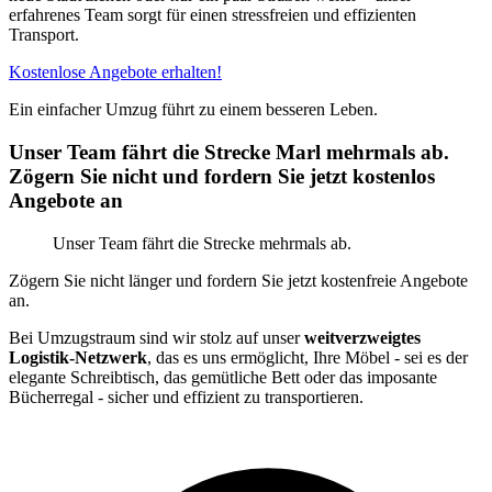
erfahrenes Team sorgt für einen stressfreien und effizienten
Transport.
Kostenlose Angebote erhalten!
Ein einfacher Umzug führt zu einem besseren Leben.
Unser Team fährt die Strecke Marl mehrmals ab.
Zögern Sie nicht und fordern Sie jetzt kostenlos
Angebote an
Unser Team fährt die Strecke mehrmals ab.
Zögern Sie nicht länger und fordern Sie jetzt kostenfreie Angebote
an.
Bei Umzugstraum sind wir stolz auf unser
weitverzweigtes
Logistik-Netzwerk
, das es uns ermöglicht, Ihre Möbel - sei es der
elegante Schreibtisch, das gemütliche Bett oder das imposante
Bücherregal - sicher und effizient zu transportieren.