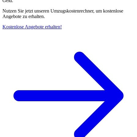
Geld.
Nutzen Sie jetzt unseren Umzugskostenrechner, um kostenlose
Angebote zu erhalten.
Kostenlose Angebote erhalten!