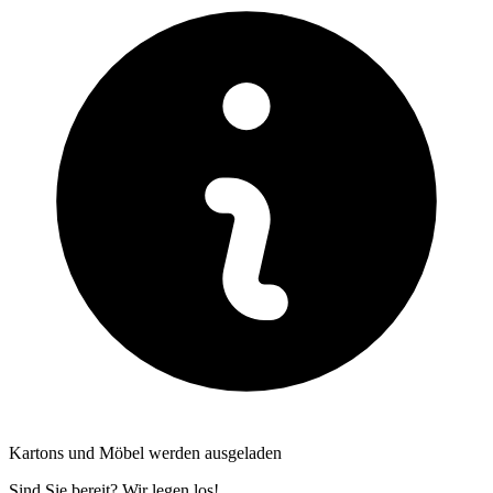
Kartons und Möbel werden ausgeladen
Sind Sie bereit? Wir legen los!