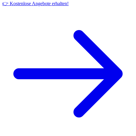
👉 Kostenlose Angebote erhalten!