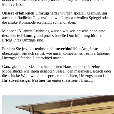
Marl verlassen.
Unsere erfahrenen Umzugshelfer
wurden speziell geschult, um
auch empfindliche Gegenstände wie Ihren wertvollen Spiegel oder
die antike Kommode sorgfältig zu handhaben.
Mit über 15 Jahren Erfahrung wissen wir, wie entscheidend eine
detaillierte Planung
und professionelle Durchführung für den
Erfolg Ihres Umzugs sind.
Fordern Sie jetzt kostenlose und
unverbindliche Angebote
an und
überzeugen Sie sich selbst, wie unser kompetentes Team erfahrener
Umzugshelfer den Unterschied macht.
Ganz gleich, ob Sie einen kompletten Haushalt oder einzelne
Möbelstücke wie Ihren geliebten Sessel, den massiven Esstisch oder
die schicke Wohnwand transportieren möchten, Umzugstraum ist
Ihr zuverlässiger Partner
für einen stressfreien Umzug.