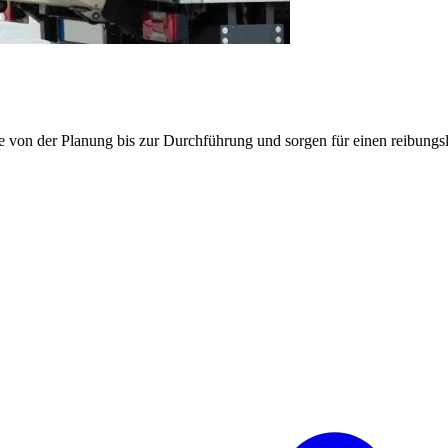
e von der Planung bis zur Durchführung und sorgen für einen reibung