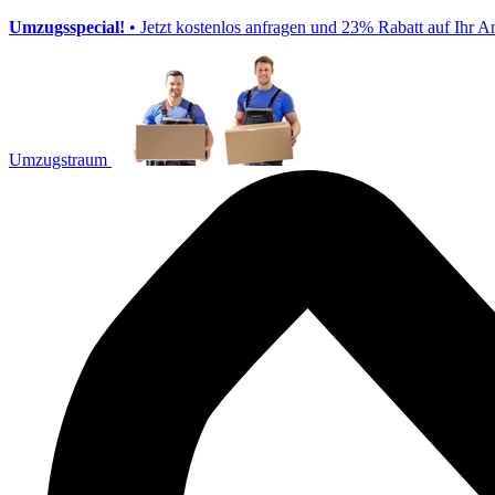
Umzugsspecial!
• Jetzt kostenlos anfragen und 23% Rabatt auf Ihr A
Umzugstraum