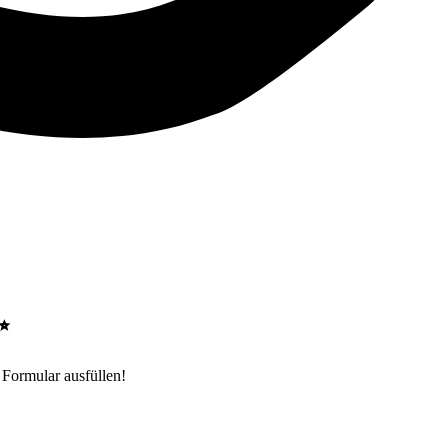
✨
Formular ausfüllen!