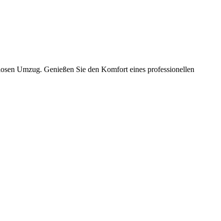
slosen Umzug. Genießen Sie den Komfort eines professionellen