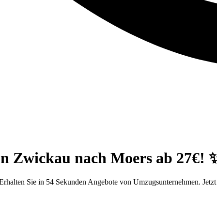
on Zwickau nach Moers ab 27€! 
Erhalten Sie in 54 Sekunden Angebote von Umzugsunternehmen. Jetzt 