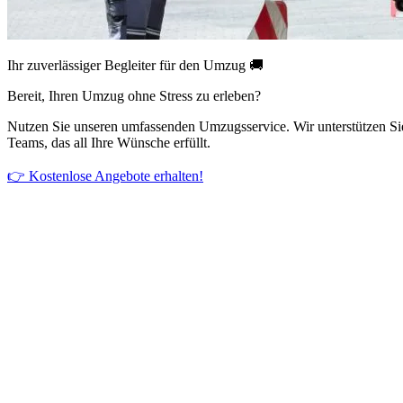
Ihr zuverlässiger Begleiter für den Umzug 🚚
Bereit, Ihren Umzug ohne Stress zu erleben?
Nutzen Sie unseren umfassenden Umzugsservice. Wir unterstützen Si
Teams, das all Ihre Wünsche erfüllt.
👉 Kostenlose Angebote erhalten!