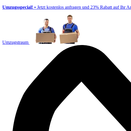
Umzugsspecial!
• Jetzt kostenlos anfragen und 23% Rabatt auf Ihr A
Umzugstraum