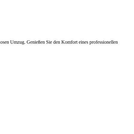
slosen Umzug. Genießen Sie den Komfort eines professionellen