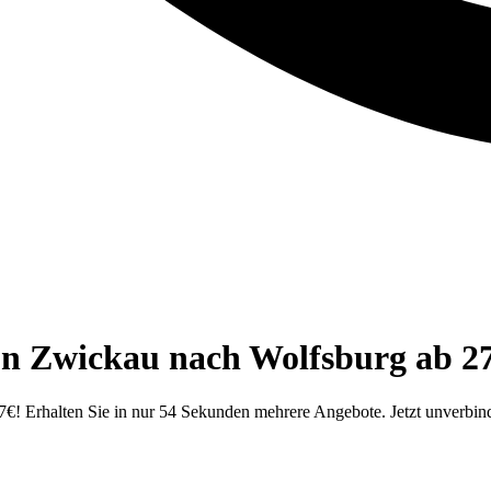
on Zwickau nach Wolfsburg ab 2
! Erhalten Sie in nur 54 Sekunden mehrere Angebote. Jetzt unverbind