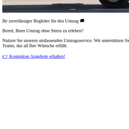
Ihr zuverlässiger Begleiter für den Umzug 🚚
Bereit, Ihren Umzug ohne Stress zu erleben?
Nutzen Sie unseren umfassenden Umzugsservice. Wir unterstützen Si
Teams, das all Ihre Wünsche erfüllt.
👉 Kostenlose Angebote erhalten!