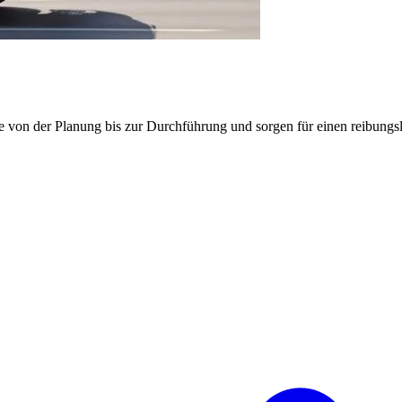
e von der Planung bis zur Durchführung und sorgen für einen reibung